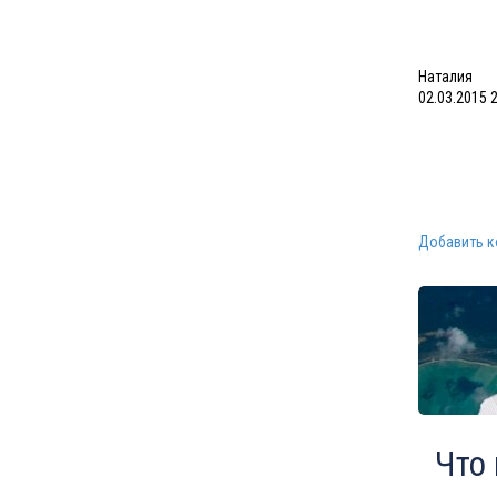
Наталия
02.03.2015 
Добавить 
Что