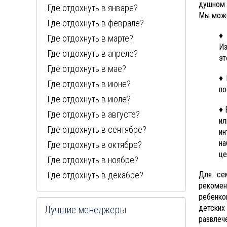
душном 
Где отдохнуть в январе?
Мы може
Где отдохнуть в феврале?
♦ 
Где отдохнуть в марте?
Из
Где отдохнуть в апреле?
эт
Где отдохнуть в мае?
♦ 
Где отдохнуть в июне?
по
Где отдохнуть в июле?
♦ 
Где отдохнуть в августе?
ил
Где отдохнуть в сентябре?
ин
на
Где отдохнуть в октябре?
це
Где отдохнуть в ноябре?
Для сем
Где отдохнуть в декабре?
рекомен
ребенко
детских
Лучшие менеджеры
развлеч