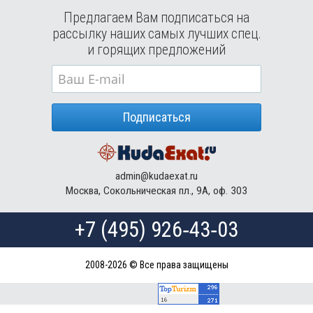
Предлагаем Вам подписаться на
рассылку наших самых лучших спец.
и горящих предложений
Подписаться
admin@kudaexat.ru
Москва, Сокольническая пл., 9А, оф. 303
+7 (495) 926‑43‑03
2008-2026 © Все права защищены