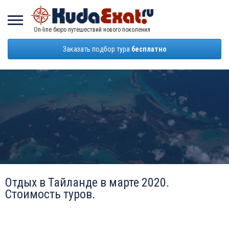
On-line бюро путешествий нового поколения
Заказать подбор тура
бесплатно
Отдых в Тайланде в марте 2020.
Стоимость туров.