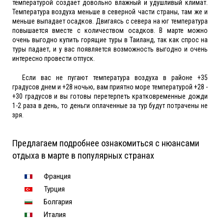
температурой создает довольно влажный и удушливый климат.
Температура воздуха меньше в северной части страны, там же и
меньше выпадает осадков. Двигаясь с севера на юг температура
повышается вместе с количеством осадков. В марте можно
очень выгодно купить горящие туры в Таиланд, так как спрос на
туры падает, и у вас появляется возможность выгодно и очень
интересно провести отпуск.
Если вас не пугают температура воздуха в районе +35
градусов днем и +28 ночью, вам приятно море температурой +28 -
+30 градусов и вы готовы перетерпеть кратковременные дожди
1-2 раза в день, то деньги оплаченные за тур будут потрачены не
зря.
Предлагаем подробнее ознакомиться с нюансами
отдыха в марте в популярных странах
Франция
Турция
Болгария
Италия