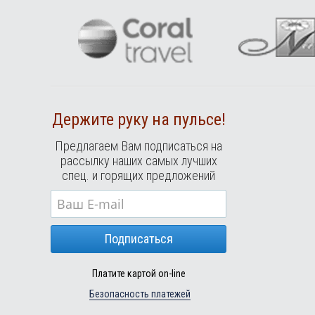
Держите руку на пульсе!
Предлагаем Вам подписаться на
рассылку наших самых лучших
спец. и горящих предложений
Подписаться
Платите картой on-line
Безопасность платежей