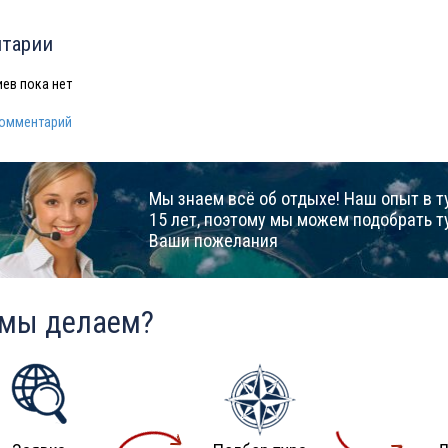
тарии
ев пока нет
комментарий
Мы знаем всё об отдыхе! Наш опыт в т
15 лет, поэтому мы можем подобрать т
Ваши пожелания
 мы делаем?