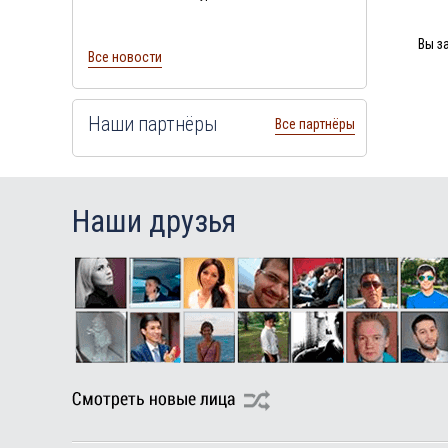
Вы з
Все новости
Наши партнёры
Все партнёры
Наши друзья