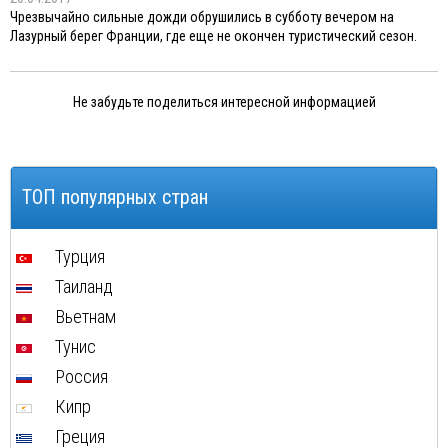
Чрезвычайно сильные дожди обрушились в субботу вечером на
Лазурный берег Франции, где еще не окончен туристический сезон.
Не забудьте поделиться интересной информацией
ТОП популярных стран
Турция
Таиланд
Вьетнам
Тунис
Россия
Кипр
Греция