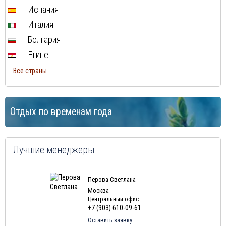
Испания
Италия
Болгария
Египет
Все страны
Отдых по временам года
Лучшие менеджеры
Перова Светлана
Москва
Центральный офис
+7 (903) 610-09-61
Оставить заявку