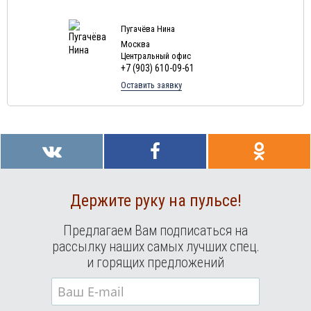
Пугачёва Нина
Москва
Центральный офис
+7 (903) 610-09-61
Оставить заявку
Держите руку на пульсе!
Предлагаем Вам подписаться на
рассылку наших самых лучших спец.
и горящих предложений