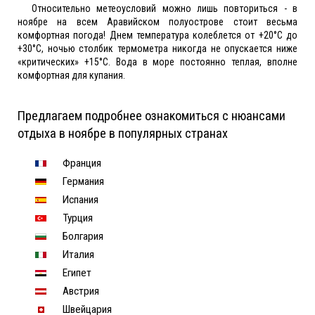
Относительно метеоусловий можно лишь повториться - в
ноябре на всем Аравийском полуострове стоит весьма
комфортная погода! Днем температура колеблется от +20°С до
+30°С, ночью столбик термометра никогда не опускается ниже
«критических» +15°С. Вода в море постоянно теплая, вполне
комфортная для купания.
Предлагаем подробнее ознакомиться с нюансами
отдыха в ноябре в популярных странах
Франция
Германия
Испания
Турция
Болгария
Италия
Египет
Австрия
Швейцария