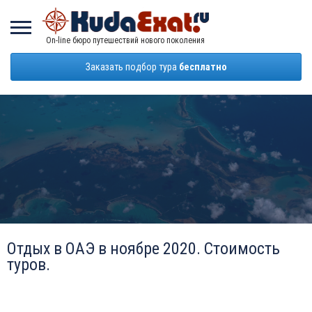
On-line бюро путешествий нового поколения
Заказать подбор тура
бесплатно
Отдых в ОАЭ в ноябре 2020. Стоимость
туров.