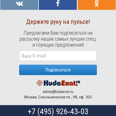
Держите руку на пульсе!
Предлагаем Вам подписаться на
рассылку наших самых лучших спец.
и горящих предложений
Подписаться
admin@kudaexat.ru
Москва, Сокольническая пл., 9А, оф. 303
+7 (495) 926‑43‑03