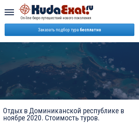
On-line бюро путешествий нового поколения
Заказать подбор тура
бесплатно
Отдых в Доминиканской республике в
ноябре 2020. Стоимость туров.