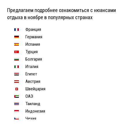
Предлагаем подробнее ознакомиться с нюансами
отдыха в ноябре в популярных странах
Франция
Германия
Испания
Турция
Болгария
Италия
Египет
Австрия
Швейцария
ОАЭ
Таиланд
Индонезия
Чехия
Финляндия