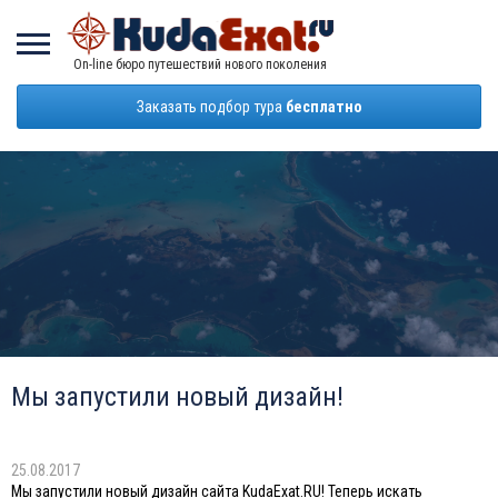
On-line бюро путешествий нового поколения
Заказать подбор тура
бесплатно
Мы запустили новый дизайн!
25.08.2017
Мы запустили новый дизайн сайта KudaExat.RU! Теперь искать