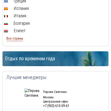
Греция
Испания
Италия
Болгария
Египет
Все страны
Отдых по временам года
Лучшие менеджеры
Перова Светлана
Москва
Центральный офис
+7 (903) 610-09-61