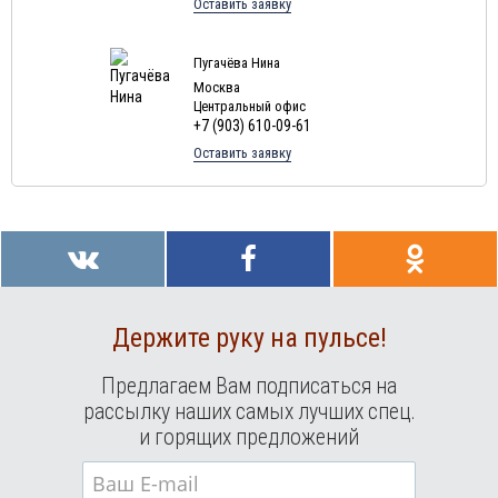
Оставить заявку
Пугачёва Нина
Москва
Центральный офис
+7 (903) 610-09-61
Оставить заявку
Держите руку на пульсе!
Предлагаем Вам подписаться на
рассылку наших самых лучших спец.
и горящих предложений