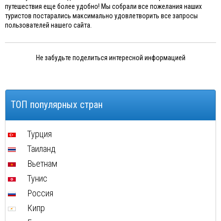
путешествия еще более удобно! Мы собрали все пожелания наших
туристов постарались максимально удовлетворить все запросы
пользователей нашего сайта.
Не забудьте поделиться интересной информацией
ТОП популярных стран
Турция
Таиланд
Вьетнам
Тунис
Россия
Кипр