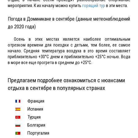
мероприятия. К их началу можно купить
горящий тур
в эти места.
Погода в Доминикане в сентябре (данные метеонаблюдений
до 2020 года)
Осень в этих местах является наиболее оптимальным
отрезком времени для поездки с детьми, тем более, ее самое
начало. Средняя температура воздуха в это время составляет
приблизительно +30°С днем и приблизительно +25°С ночью. Вода
в море все еще прогрета в среднем до +25°С.
Предлагаем подробнее ознакомиться с нюансами
отдыха в сентябре в популярных странах
Франция
Испания
Турция
Болгария
Португалия