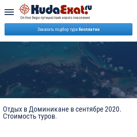
On-line бюро путешествий нового поколения
Заказать подбор тура
бесплатно
Отдых в Доминикане в сентябре 2020.
Стоимость туров.