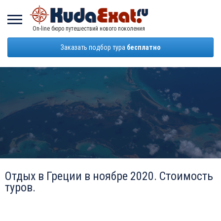
On-line бюро путешествий нового поколения
Заказать подбор тура
бесплатно
Отдых в Греции в ноябре 2020. Стоимость
туров.