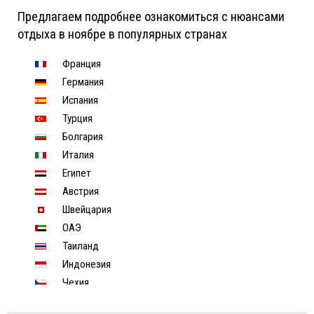
Предлагаем подробнее ознакомиться с нюансами
отдыха в ноябре в популярных странах
Франция
Германия
Испания
Турция
Болгария
Италия
Египет
Австрия
Швейцария
ОАЭ
Таиланд
Индонезия
Чехия
Финляндия