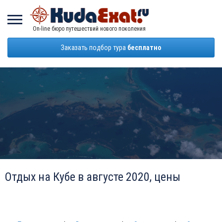
On-line бюро путешествий нового поколения
Заказать подбор тура
бесплатно
Отдых на Кубе в августе 2020, цены