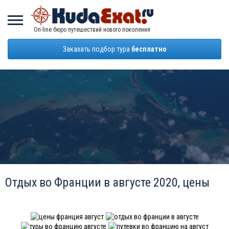
On-line бюро путешествий нового поколения
Заказать подбор тура
бесплатно
Отдых во Франции в августе 2020, цены