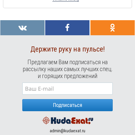
Держите руку на пульсе!
Предлагаем Вам подписаться на
рассылку наших самых лучших спец.
и горящих предложений
Подписаться
admin@kudaexat.ru