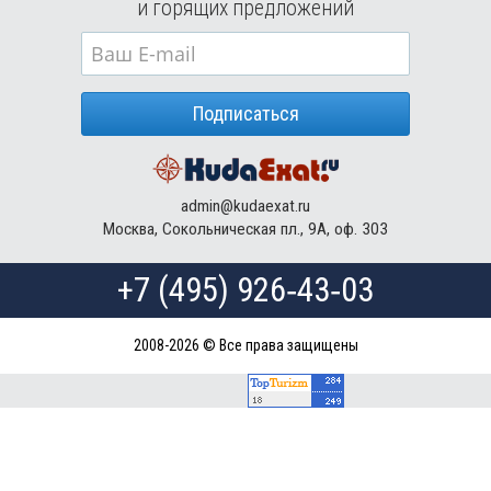
и горящих предложений
Подписаться
admin@kudaexat.ru
Москва, Сокольническая пл., 9А, оф. 303
+7 (495) 926‑43‑03
2008-2026 © Все права защищены