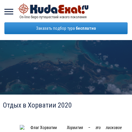
On-line бюро путешествий нового поколения
Заказать подбор тура
бесплатно
Отдых в Хорватии 2020
Хорватия
– это ласковое