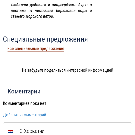
Любители дайвинга и виндсёрфинга будут в
восторге от чистейшей бирюзовой воды и
свежего морского ветра.
Специальные предложения
Все специальные предложения
Не забудьте поделиться интересной информацией
Коментарии
Комментариев пока нет
Добавить комментарий
О Хорватии