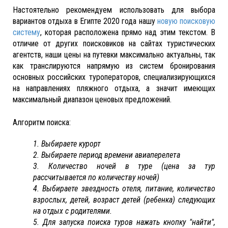
Настоятельно рекомендуем использовать для выбора
вариантов отдыха в Египте 2020 года нашу
новую поисковую
систему
, которая расположена прямо над этим текстом. В
отличие от других поисковиков на сайтах туристических
агентств, наши цены на путевки максимально актуальны, так
как транслируются напрямую из систем бронирования
основных российских туроператоров, специализирующихся
на направлениях пляжного отдыха, а значит имеющих
максимальный диапазон ценовых предложений.
Алгоритм поиска:
1. Выбираете курорт
2. Выбираете период времени авиаперелета
3. Количество ночей в туре (цена за тур
рассчитывается по количеству ночей)
4. Выбираете звездность отеля, питание, количество
взрослых, детей, возраст детей (ребенка) следующих
на отдых с родителями.
5. Для запуска поиска туров нажать кнопку "найти",