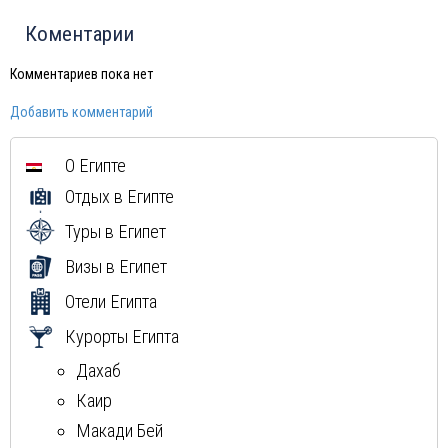
Коментарии
Комментариев пока нет
Добавить комментарий
О Египте
Отдых в Египте
Туры в Египет
Визы в Египет
Отели Египта
Курорты Египта
Дахаб
Каир
Макади Бей