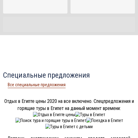
Специальные предложения
Все специальные предложения
Отдых в Египте цены 2020 на все включено. Спецпредложения и
горящие туры в Египет на данный момент времени: