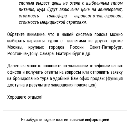
система выдаст цены на отели с выбранным типом
питания, куда будут включены цена на авиаперелет,
стоимость трансфера аэропорт-отель-аэропорт,
стоимость медицинской страховки.
Обратите внимание, что в нашей системе поиска можно
выбирать варианты туров с вылетами из других, кроме
Москвы, крупных городов России: Санкт-Петербург,
Ростов-на-Дону, Самара, Екатеринбург и др.
Далее вы можете позвонить по указанным телефонам наших
офисов и получить ответы на вопросы или отправить заявку
на бронирование тура в удобный Вам офис продаж (функция
доступна в результате завершения поиска цен).
Хорошего отдыха!
Не забудьте поделиться интересной информацией