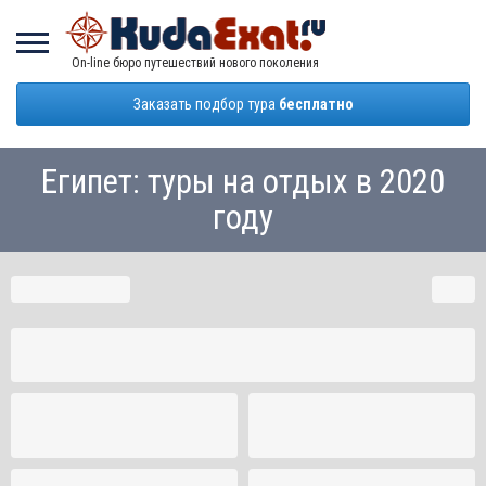
On-line бюро путешествий нового поколения
Заказать подбор тура
бесплатно
Египет: туры на отдых в 2020
году