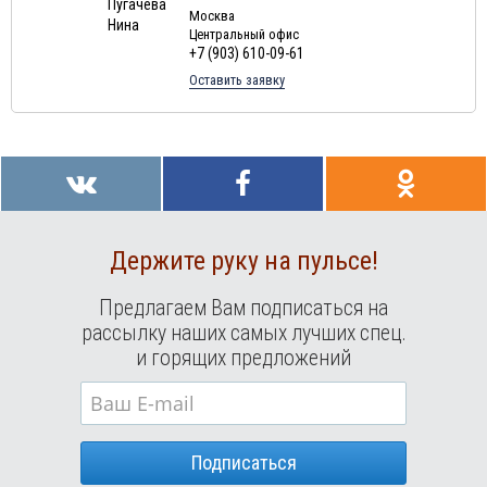
Москва
Центральный офис
+7 (903) 610-09-61
Оставить заявку
Держите руку на пульсе!
Предлагаем Вам подписаться на
рассылку наших самых лучших спец.
и горящих предложений
Подписаться