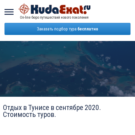
On-line бюро путешествий нового поколения
Заказать подбор тура
бесплатно
Отдых в Тунисе в сентябре 2020.
Стоимость туров.