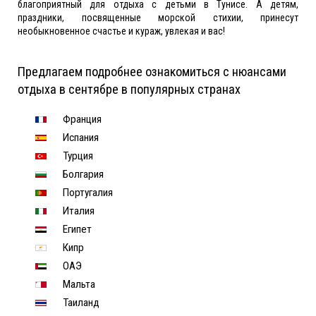
благоприятный для отдыха с детьми в Тунисе. А детям,
праздники, посвященные морской стихии, принесут
необыкновенное счастье и кураж, увлекая и вас!
Предлагаем подробнее ознакомиться с нюансами
отдыха в сентябре в популярных странах
Франция
Испания
Турция
Болгария
Португалия
Италия
Египет
Кипр
ОАЭ
Мальта
Таиланд