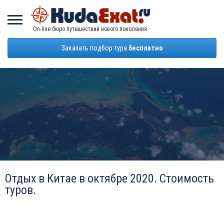
On-line бюро путешествий нового поколения
Заказать подбор тура
бесплатно
Отдых в Китае в октябре 2020. Стоимость
туров.