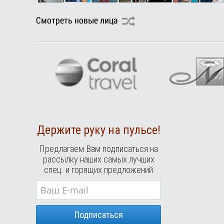
Держите руку на пульсе!
Предлагаем Вам подписаться на
рассылку наших самых лучших
спец. и горящих предложений
Подписаться