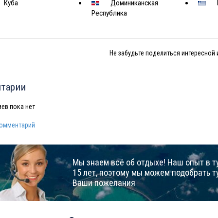
Куба
Доминиканская
Республика
Не забудьте поделиться интересной
тарии
ев пока нет
комментарий
Мы знаем всё об отдыхе! Наш опыт в т
15 лет, поэтому мы можем подобрать т
Ваши пожелания