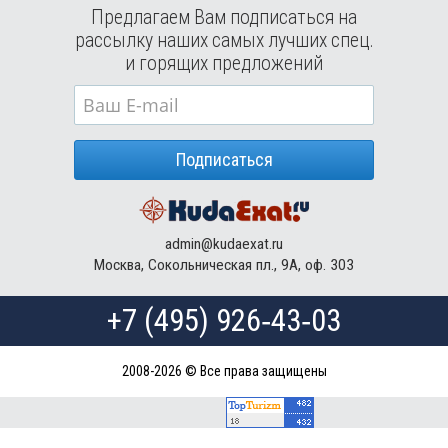
Предлагаем Вам подписаться на
рассылку наших самых лучших спец.
и горящих предложений
Подписаться
admin@kudaexat.ru
Москва, Сокольническая пл., 9А, оф. 303
+7 (495) 926‑43‑03
2008-2026 © Все права защищены