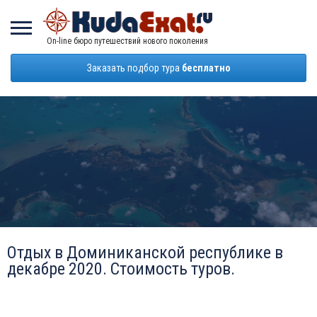
On-line бюро путешествий нового поколения
Заказать подбор тура
бесплатно
Отдых в Доминиканской республике в
декабре 2020. Стоимость туров.