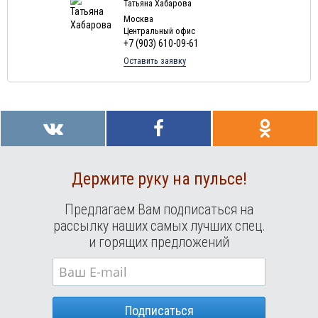
Татьяна Хабарова
Москва
Центральный офис
+7 (903) 610-09-61
Оставить заявку
Держите руку на пульсе!
Предлагаем Вам подписаться на
рассылку наших самых лучших спец.
и горящих предложений
Подписаться