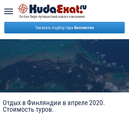
On-line бюро путешествий нового поколения
Заказать подбор тура
бесплатно
Отдых в Финляндии в апреле 2020.
Стоимость туров.