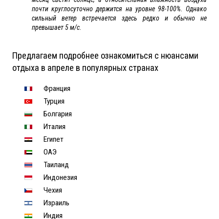
почти круглосуточно держится на уровне 98-100%. Однако
сильный ветер встречается здесь редко и обычно не
превышает 5 м/с.
Предлагаем подробнее ознакомиться с нюансами
отдыха в апреле в популярных странах
Франция
Турция
Болгария
Италия
Египет
ОАЭ
Таиланд
Индонезия
Чехия
Израиль
Индия