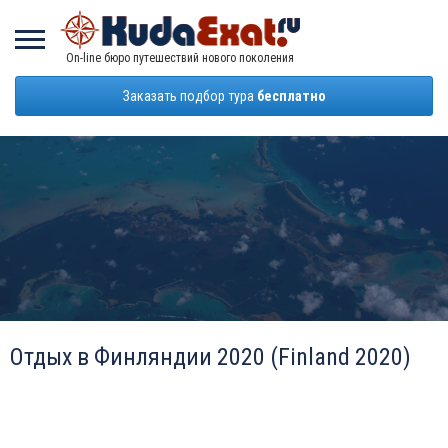
On-line бюро путешествий нового поколения
Заказать подбор тура
бесплатно
Отдых в Финляндии 2020 (Finland 2020)