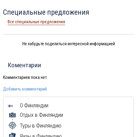
Специальные предложения
Все специальные предложения
Не забудьте поделиться интересной информацией
Коментарии
Комментариев пока нет
Добавить комментарий
О Финляндии
Отдых в Финляндии
Туры в Финляндию
Визы в Финляндию