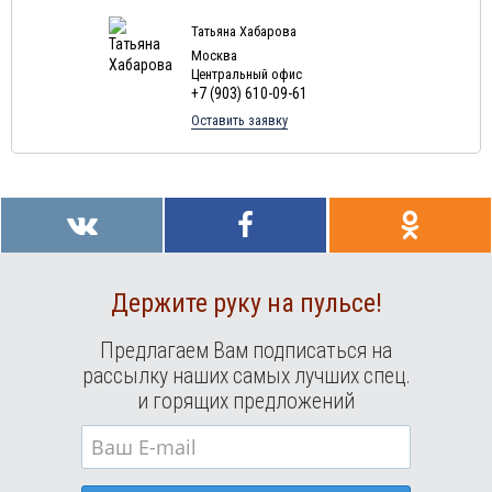
Туры в Маврикий в августе
Татьяна Хабарова
Москва
Центральный офис
+7 (903) 610-09-61
Оставить заявку
Держите руку на пульсе!
Предлагаем Вам подписаться на
рассылку наших самых лучших спец.
и горящих предложений