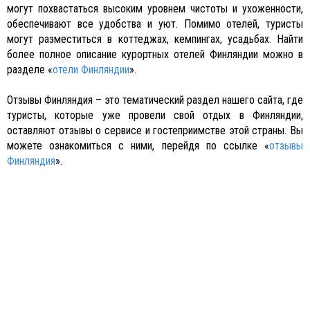
могут похвастаться высоким уровнем чистоты и ухоженности,
обеспечивают все удобства и уют. Помимо отелей, туристы
могут разместиться в коттеджах, кемпингах, усадьбах. Найти
более полное описание курортных отелей Финляндии можно в
разделе «
отели Финляндии
».
Отзывы Финляндия – это тематический раздел нашего сайта, где
туристы, которые уже провели свой отдых в Финляндии,
оставляют отзывы о сервисе и гостеприимстве этой страны. Вы
можете ознакомиться с ними, перейдя по ссылке «
отзывы
Финляндия
».