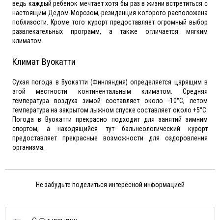
ведь каждый ребенок мечтает хотя бы раз в жизни встретиться с
настоящим Дедом Морозом, резиденция которого расположена
поблизости. Кроме того курорт предоставляет огромный выбор
развлекательных программ, а также отличается мягким
климатом.
Климат Вуокатти
Сухая погода в Вуокатти (Финляндия) определяется царящим в
этой местности континентальным климатом. Средняя
температура воздуха зимой составляет около -10°C, летом
температура на закрытом лыжном спуске составляет около +5°C.
Погода в Вуокатти прекрасно подходит для занятий зимним
спортом, а находящийся тут бальнеологический курорт
предоставляет прекрасные возможности для оздоровления
организма.
Не забудьте поделиться интересной информацией