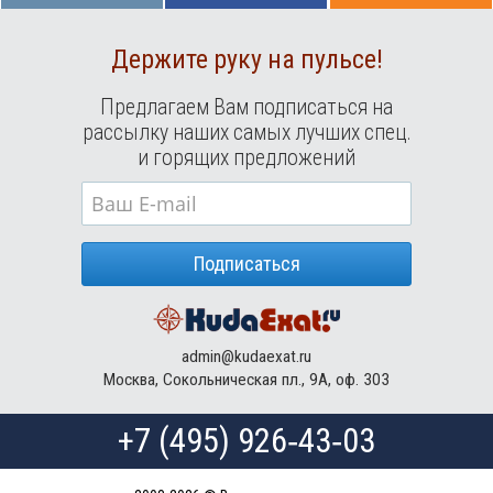
Держите руку на пульсе!
Предлагаем Вам подписаться на
рассылку наших самых лучших спец.
и горящих предложений
Подписаться
admin@kudaexat.ru
Москва, Сокольническая пл., 9А, оф. 303
+7 (495) 926‑43‑03