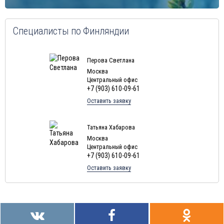
Специалисты по Финляндии
Перова Светлана
Москва
Центральный офис
+7 (903) 610-09-61
Оставить заявку
Татьяна Хабарова
Москва
Центральный офис
+7 (903) 610-09-61
Оставить заявку