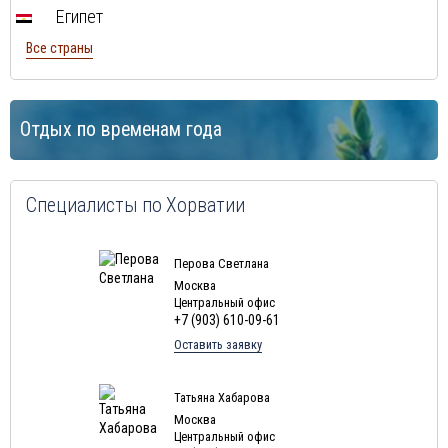
Египет
Все страны
Отдых по временам года
Специалисты по Хорватии
Перова Светлана
Москва
Центральный офис
+7 (903) 610-09-61
Оставить заявку
Татьяна Хабарова
Москва
Центральный офис