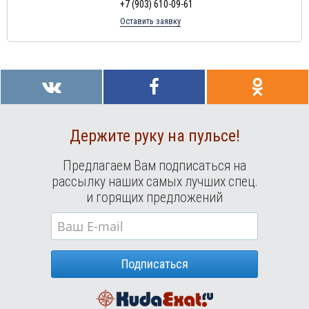
+7 (903) 610-09-61
Оставить заявку
Держите руку на пульсе!
Предлагаем Вам подписаться на
рассылку наших самых лучших спец.
и горящих предложений
Подписаться