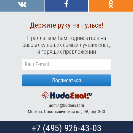
Держите руку на пульсе!
Предлагаем Вам подписаться на
рассылку наших самых лучших спец.
и горящих предложений
Подписаться
admin@kudaexat.ru
Москва, Сокольническая пл., 9А, оф. 303
+7 (495) 926‑43‑03