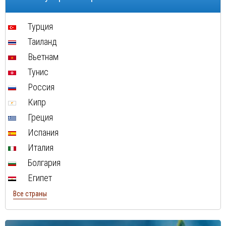
Турция
Таиланд
Вьетнам
Тунис
Россия
Кипр
Греция
Испания
Италия
Болгария
Египет
Все страны