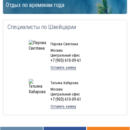
Отдых по временам года
Специалисты по Швейцарии
Перова Светлана
Москва
Центральный офис
+7 (903) 610-09-61
Оставить заявку
Татьяна Хабарова
Москва
Центральный офис
+7 (903) 610-09-61
Оставить заявку