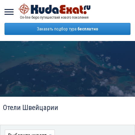
On-line бюро путешествий нового поколения
Заказать подбор тура
бесплатно
Отели Швейцарии