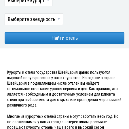
Выберите курорт
Выберите звездность
Найти отель
Курорты и отели государства Швейцария давно пользуются
широкой популярностью у наших туристов. На отдыхе в стране
Швейцария в подавляющем числе отелей вы найдете
оптимальное сочетание уровня сервиса и цен. Как правило, это
является необходимым и достаточным условием для клиента
отеля при выборе места для отдыха или проведения мероприятий
различного рода.
Многие из курортных отелей страны могут работать весь год. Но
по сложившимся у наших граждан стереотипам, россияне
посещают курорты страны чаще всего в высокий сезон