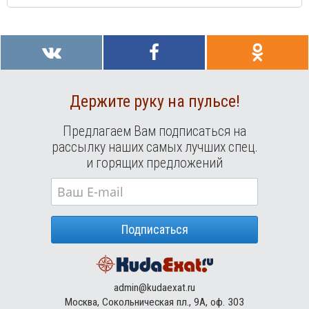
Держите руку на пульсе!
Предлагаем Вам подписаться на
рассылку наших самых лучших спец.
и горящих предложений
Подписаться
admin@kudaexat.ru
Москва, Сокольническая пл., 9А, оф. 303