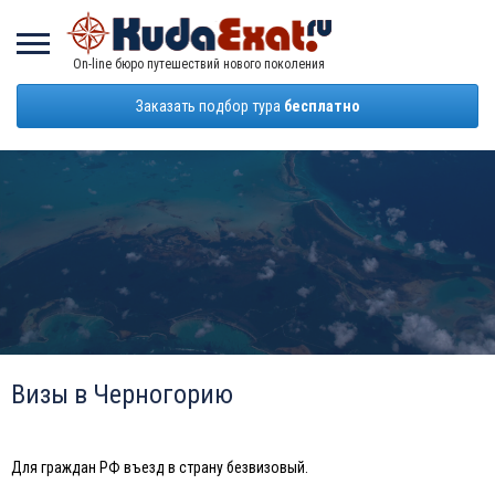
On-line бюро путешествий нового поколения
Заказать подбор тура
бесплатно
Визы в Черногорию
Для граждан РФ въезд в страну безвизовый.