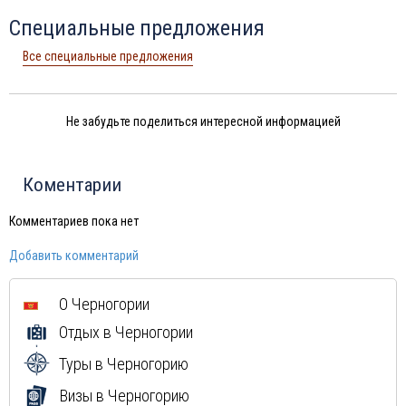
Специальные предложения
Все специальные предложения
Не забудьте поделиться интересной информацией
Коментарии
Комментариев пока нет
Добавить комментарий
О Черногории
Отдых в Черногории
Туры в Черногорию
Визы в Черногорию