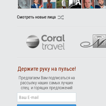
Держите руку на пульсе!
Предлагаем Вам подписаться на
рассылку наших самых лучших
спец. и горящих предложений