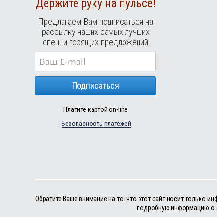
Держите руку на пульсе!
Предлагаем Вам подписаться на
рассылку наших самых лучших
спец. и горящих предложений
Подписаться
Платите картой on-line
Безопасность платежей
Обратите Ваше внимание на то, что этот сайт носит только 
подробную информацию о с