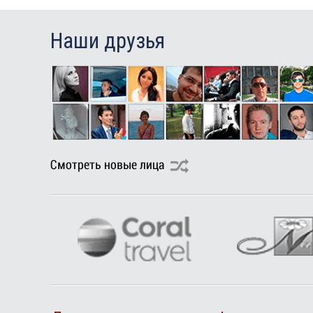
Наши друзья