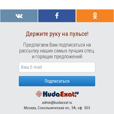
Держите руку на пульсе!
Предлагаем Вам подписаться на
рассылку наших самых лучших спец.
и горящих предложений
Подписаться
admin@kudaexat.ru
Москва, Сокольническая пл., 9А, оф. 303