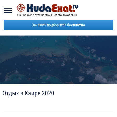
On-line бюро путешествий нового поколения
Заказать подбор тура
бесплатно
Отдых в Каире 2020