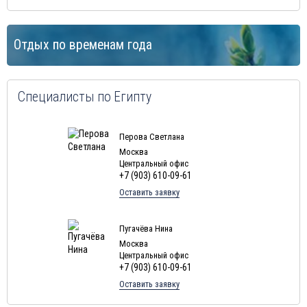
Отдых по временам года
Специалисты по Египту
Перова Светлана
Москва
Центральный офис
+7 (903) 610-09-61
Оставить заявку
Пугачёва Нина
Москва
Центральный офис
+7 (903) 610-09-61
Оставить заявку