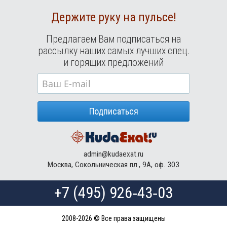
Держите руку на пульсе!
Предлагаем Вам подписаться на
рассылку наших самых лучших спец.
и горящих предложений
Подписаться
admin@kudaexat.ru
Москва, Сокольническая пл., 9А, оф. 303
+7 (495) 926‑43‑03
2008-2026 © Все права защищены