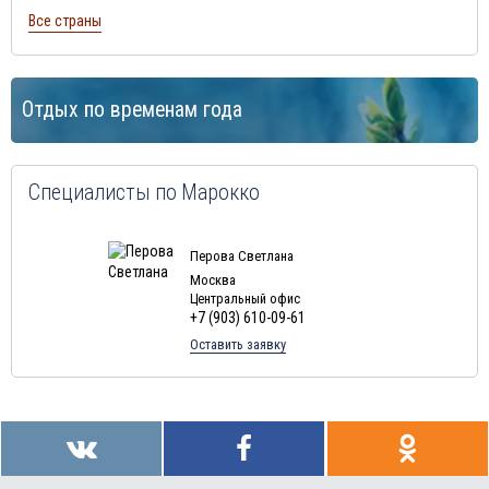
Все страны
Отдых по временам года
Специалисты по Марокко
Перова Светлана
Москва
Центральный офис
+7 (903) 610-09-61
Оставить заявку