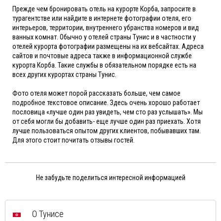
Прежде чем бронировать отель на курорте Корба, запросите в
турагентстве или найдите в интернете фотографии отеля, его
интерьеров, территории, внутреннего убранства номеров и вид
ванных комнат. Обычно у отелей страны Тунис и в частности у
отелей курорта фотографии размещены на их вебсайтах. Адреса
сайтов и почтовые адреса также в информационной службе
курорта Корба. Такие службы в обязательном порядке есть на
всех других курортах страны Тунис.
Фото отеля может порой рассказать больше, чем самое
подробное текстовое описание. Здесь очень хорошо работает
пословица «лучше один раз увидеть, чем сто раз услышать». Мы
от себя могли бы добавить- еще лучше один раз приехать. Хотя
лучше пользоваться опытом других клиентов, побывавших там.
Для этого стоит почитать отзывы гостей.
Не забудьте поделиться интересной информацией
О Тунисе