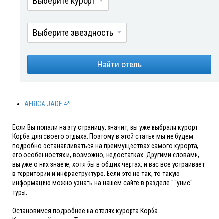
Выберите курорт
Выберите звездность
Найти отель
AFRICA JADE 4*
Если Вы попали на эту страницу, значит, вы уже выбрали курорт
Корба для своего отдыха. Поэтому в этой статье мы не будем
подробно останавливаться на преимуществах самого курорта,
его особенностях и, возможно, недостатках. Другими словами,
вы уже о них знаете, хотя бы в общих чертах, и вас все устраивает
в территории и инфраструктуре. Если это не так, то такую
информацию можно узнать на нашем сайте в разделе "Тунис"
туры.
Остановимся подробнее на отелях курорта Корба.