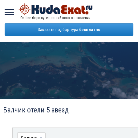
On-line бюро путешествий нового поколения
Заказать подбор тура
бесплатно
Балчик отели 5 звезд