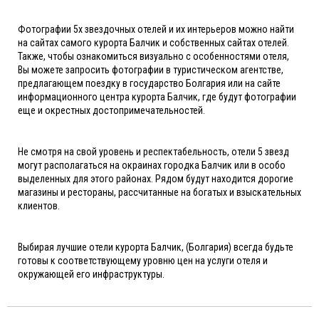
Фотографии 5х звездочных отелей и их интерьеров можно найти
на сайтах самого курорта Балчик и собственных сайтах отелей.
Также, чтобы ознакомиться визуально с особенностями отеля,
Вы можете запросить фотографии в туристическом агентстве,
предлагающем поездку в государство Болгария или на сайте
информационного центра курорта Балчик, где будут фотографии
еще и окрестных достопримечательностей.
Не смотря на свой уровень и респектабельность, отели 5 звезд
могут располагаться на окраинах городка Балчик или в особо
выделенных для этого районах. Рядом будут находится дорогие
магазины и рестораны, рассчитанные на богатых и взыскательных
клиентов.
Выбирая лучшие отели курорта Балчик, (Болгария) всегда будьте
готовы к соответствующему уровню цен на услуги отеля и
окружающей его инфраструктуры.