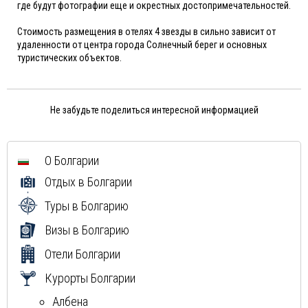
где будут фотографии еще и окрестных достопримечательностей.
Стоимость размещения в отелях 4 звезды в сильно зависит от
удаленности от центра города Солнечный берег и основных
туристических объектов.
Не забудьте поделиться интересной информацией
О Болгарии
Отдых в Болгарии
Туры в Болгарию
Визы в Болгарию
Отели Болгарии
Курорты Болгарии
Албена