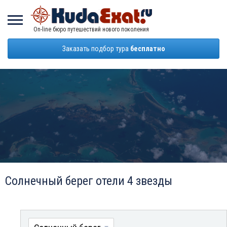
On-line бюро путешествий нового поколения
Заказать подбор тура
бесплатно
Солнечный берег отели 4 звезды