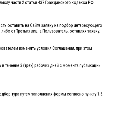
ыслу части 2 статьи 437 Гражданского кодекса РФ.
сть оставить на Сайте заявку на подбор интересующего
либо от Третьих лиц, а Пользователь, оставляя заявку,
зователем изменять условия Соглашения, при этом
 в течение 3 (трех) рабочих дней с момента публикации
одбор тура путем заполнения формы согласно пункту 1.5.