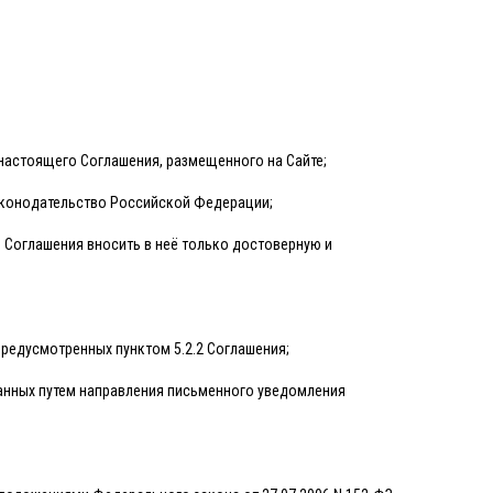
 настоящего Соглашения, размещенного на Сайте;
законодательство Российской Федерации;
.1 Соглашения вносить в неё только достоверную и
предусмотренных пунктом 5.2.2 Соглашения;
данных путем направления письменного уведомления