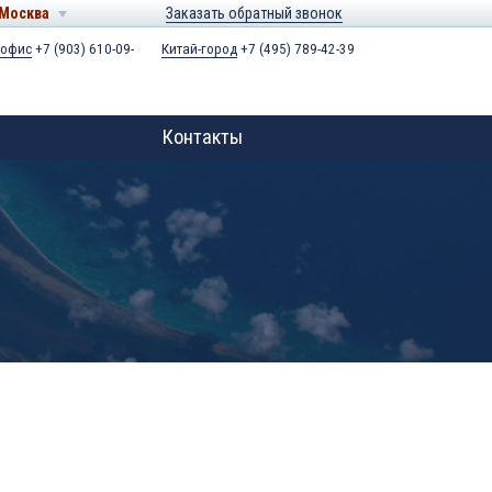
Москва
Заказать обратный звонок
 офис
+7 (903) 610-09-
Китай-город
+7 (495) 789-42-39
Контакты