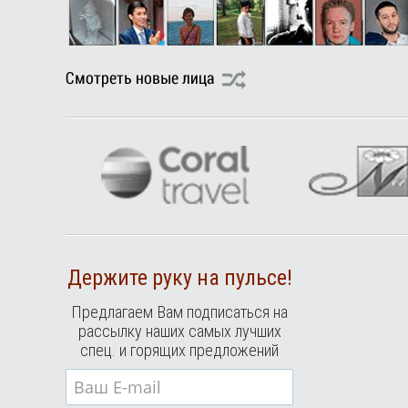
Держите руку на пульсе!
Предлагаем Вам подписаться на
рассылку наших самых лучших
спец. и горящих предложений