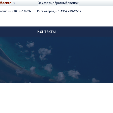
Москва
Заказать обратный звонок
 офис
+7 (903) 610-09-
Китай-город
+7 (495) 789-42-39
Контакты