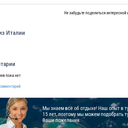
Не забудьте поделиться интересной
из Италии
тарии
ев пока нет
комментарий
Мы знаем всё об отдыхе! Наш опыт в т
15 лет, поэтому мы можем подобрать т
Ваши пожелания