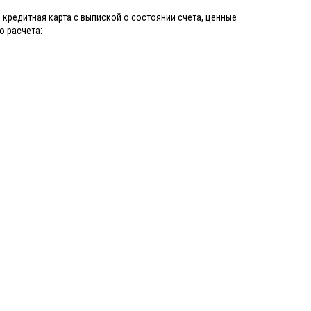
 кредитная карта с выпиской о состоянии счета, ценные
о расчета: