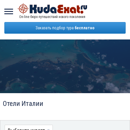
On-line бюро путешествий нового поколения
Заказать подбор тура
бесплатно
Отели Италии