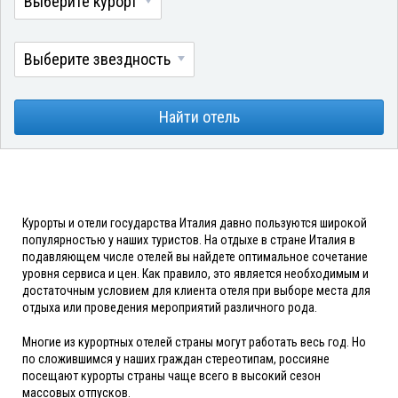
Выберите курорт
Выберите звездность
Найти отель
Курорты и отели государства Италия давно пользуются широкой
популярностью у наших туристов. На отдыхе в стране Италия в
подавляющем числе отелей вы найдете оптимальное сочетание
уровня сервиса и цен. Как правило, это является необходимым и
достаточным условием для клиента отеля при выборе места для
отдыха или проведения мероприятий различного рода.
Многие из курортных отелей страны могут работать весь год. Но
по сложившимся у наших граждан стереотипам, россияне
посещают курорты страны чаще всего в высокий сезон
массовых отпусков.