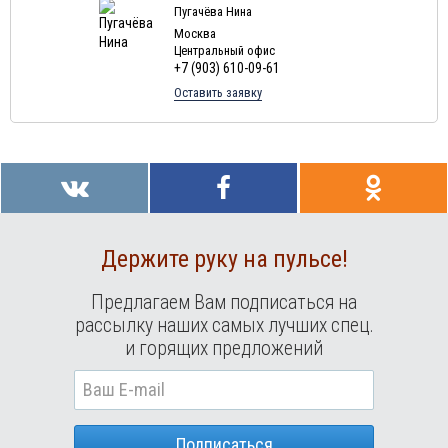
Пугачёва Нина
Москва
Центральный офис
+7 (903) 610-09-61
Оставить заявку
Держите руку на пульсе!
Предлагаем Вам подписаться на
рассылку наших самых лучших спец.
и горящих предложений
Подписаться