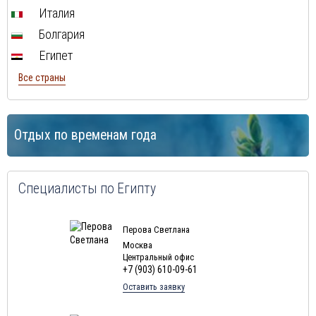
Италия
Болгария
Египет
Все страны
Отдых по временам года
Специалисты по Египту
Перова Светлана
Москва
Центральный офис
+7 (903) 610-09-61
Оставить заявку