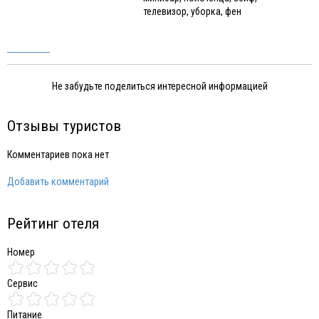
телевизор, уборка, фен
Не забудьте поделиться интересной информацией
Отзывы туристов
Комментариев пока нет
Добавить комментарий
Рейтинг отеля
Номер
Сервис
Питание