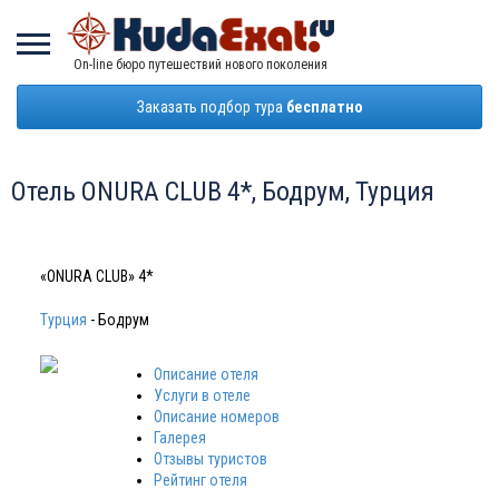
On-line бюро путешествий нового поколения
Заказать подбор тура
бесплатно
Отель ONURA CLUB 4*, Бодрум, Турция
«ONURA CLUB» 4*
Турция
- Бодрум
Описание отеля
Услуги в отеле
Описание номеров
Галерея
Отзывы туристов
Рейтинг отеля