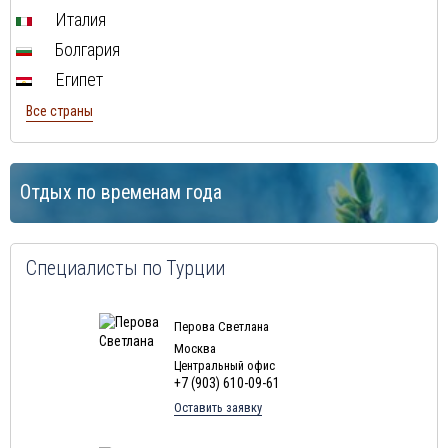
Италия
Болгария
Египет
Все страны
Отдых по временам года
Специалисты по Турции
Перова Светлана
Москва
Центральный офис
+7 (903) 610-09-61
Оставить заявку