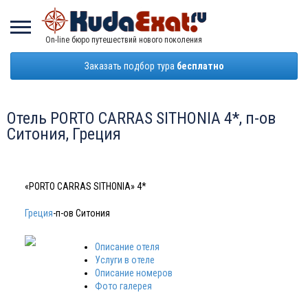
On-line бюро путешествий нового поколения
Заказать подбор тура
бесплатно
Отель PORTO CARRAS SITHONIA 4*, п-ов
Ситония, Греция
«PORTO CARRAS SITHONIA» 4*
Греция
-п-ов Ситония
Описание отеля
Услуги в отеле
Описание номеров
Фото галерея