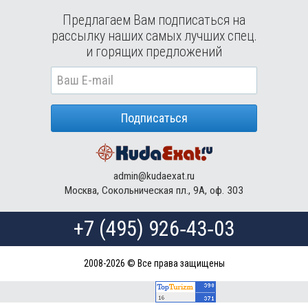
Предлагаем Вам подписаться на
рассылку наших самых лучших спец.
и горящих предложений
Подписаться
admin@kudaexat.ru
Москва, Сокольническая пл., 9А, оф. 303
+7 (495) 926‑43‑03
2008-2026 © Все права защищены