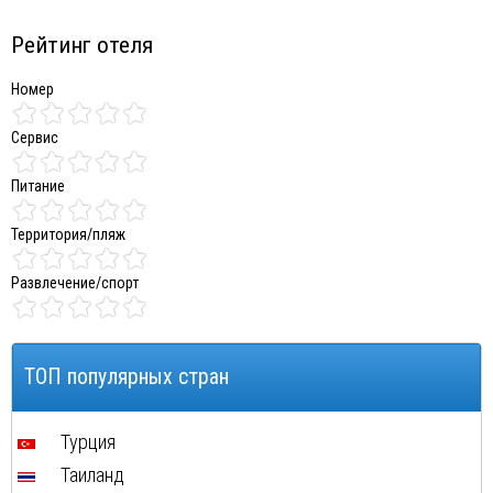
Рейтинг отеля
Номер
Сервис
Питание
Территория/пляж
Развлечение/спорт
ТОП популярных стран
Турция
Таиланд