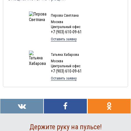
Перова Светлана
Москва
Центральный офис
+7 (903) 610-09-61
Оставить заявку
Татьяна Хабарова
Москва
Центральный офис
+7 (903) 610-09-61
Оставить заявку
Держите руку на пульсе!