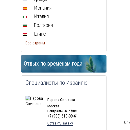
Испания
Италия
Болгария
Египет
Все страны
Отдых по временам года
Специалисты по Израилю
Перова Светлана
Москва
Центральный офис
+7 (903) 610-09-61
Оп
Оставить заявку