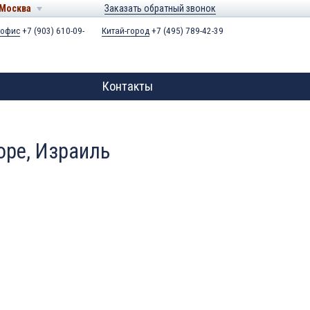
Москва
Заказать обратный звонок
 офис
+7 (903) 610-09-
Китай-город
+7 (495) 789-42-39
Контакты
оре, Израиль