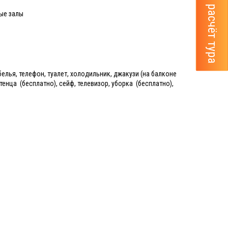
ные залы
елья, телефон, туалет, холодильник, джакузи (на балконе
тенца (бесплатно), сейф, телевизор, уборка (бесплатно),