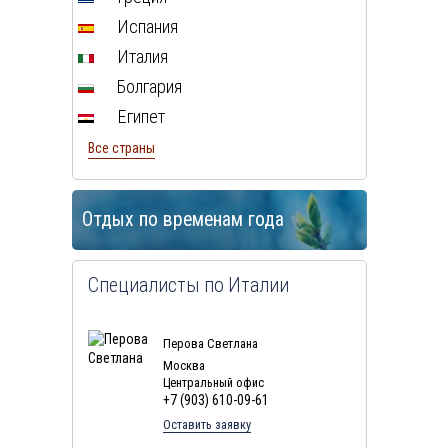
Испания
Италия
Болгария
Египет
Все страны
Отдых по временам года
Специалисты по Италии
Перова Светлана
Москва
Центральный офис
+7 (903) 610-09-61
Оставить заявку