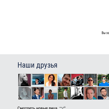
Вы з
Наши друзья