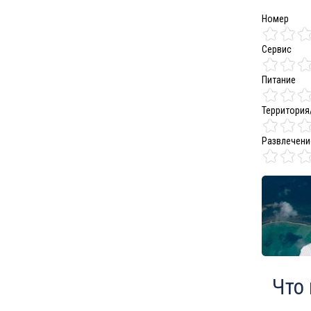
Номер
Сервис
Питание
Территория
Развлечени
Что