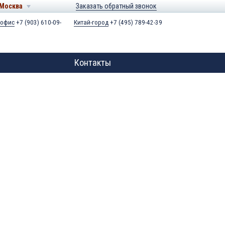
Москва
Заказать обратный звонок
 офис
+7 (903) 610-09-
Китай-город
+7 (495) 789-42-39
Контакты