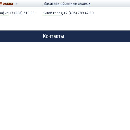
Москва
Заказать обратный звонок
 офис
+7 (903) 610-09-
Китай-город
+7 (495) 789-42-39
Контакты