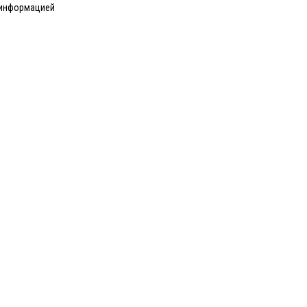
 информацией