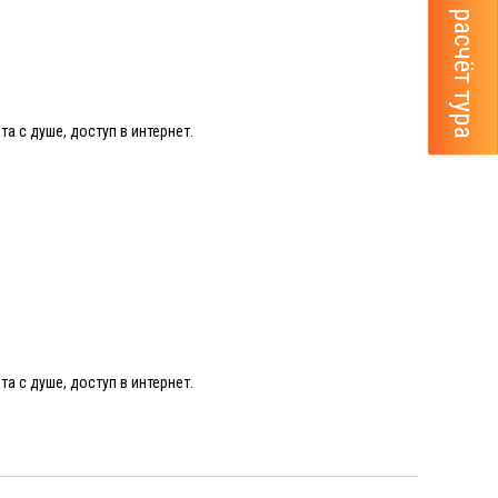
а с душе, доступ в интернет.
а с душе, доступ в интернет.