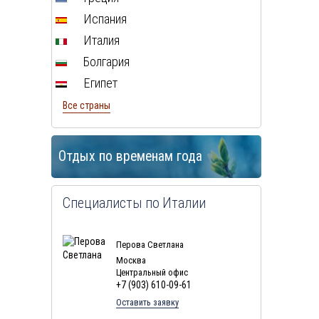
Испания
Италия
Болгария
Египет
Все страны
Отдых по временам года
Специалисты по Италии
Перова Светлана
Москва
Центральный офис
+7 (903) 610-09-61
Оставить заявку