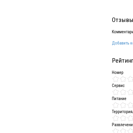
Отзывы
Комментари
Добавить 
Рейтинг
Номер
Сервис
Питание
Территория
Развлечени