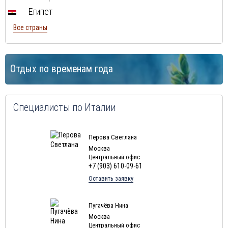
Египет
Все страны
Отдых по временам года
Специалисты по Италии
Перова Светлана
Москва
Центральный офис
+7 (903) 610-09-61
Оставить заявку
Пугачёва Нина
Москва
Центральный офис