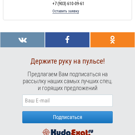
+7 (903) 610-09-61
Оставить заявку
Держите руку на пульсе!
Предлагаем Вам подписаться на
рассылку наших самых лучших спец.
и горящих предложений
Подписаться