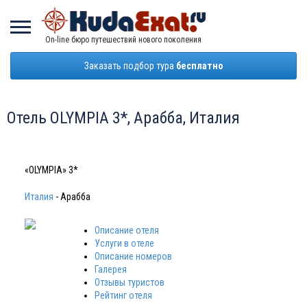
On-line бюро путешествий нового поколения
Заказать подбор тура
бесплатно
Отель OLYMPIA 3*, Арабба, Италия
«OLYMPIA» 3*
Италия
- Арабба
Описание отеля
Услуги в отеле
Описание номеров
Галерея
Отзывы туристов
Рейтинг отеля