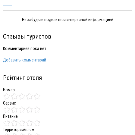
Не забудьте поделиться интересной информацией
Отзывы туристов
Комментариев пока нет
Добавить комментарий
Рейтинг отеля
Номер
Сервис
Питание
Территория/пляж