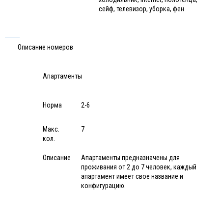
сейф, телевизор, уборка, фен
Описание номеров
Апартаменты
Норма
2-6
Макс.
7
кол.
Описание
Апартаменты предназначены для
проживания от 2 до 7 человек, каждый
апартамент имеет свое название и
конфигурацию.