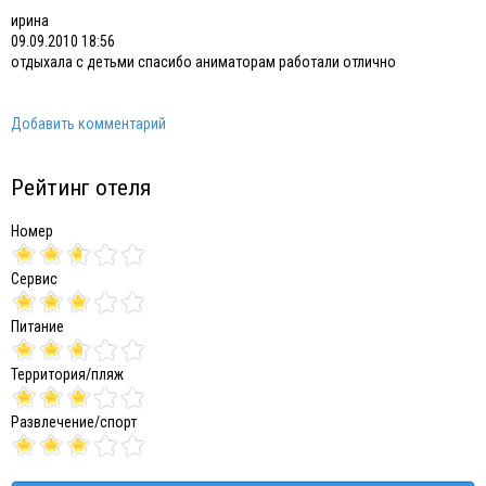
ирина
09.09.2010 18:56
отдыхала с детьми спасибо аниматорам работали отлично
Добавить комментарий
Рейтинг отеля
Номер
Сервис
Питание
Территория/пляж
Развлечение/спорт