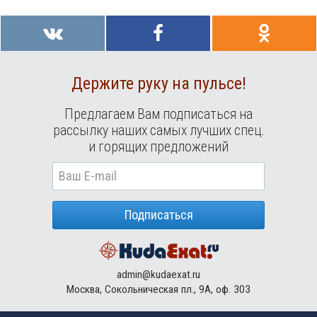
Держите руку на пульсе!
Предлагаем Вам подписаться на
рассылку наших самых лучших спец.
и горящих предложений
Подписаться
admin@kudaexat.ru
Москва, Сокольническая пл., 9А, оф. 303