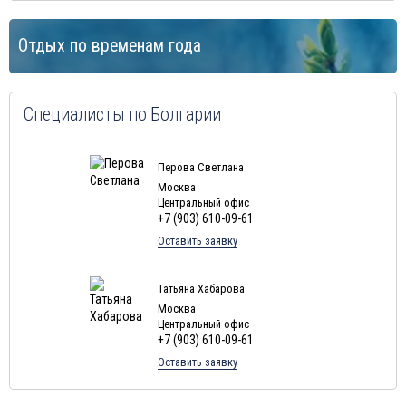
Отдых по временам года
Специалисты по Болгарии
Перова Светлана
Москва
Центральный офис
+7 (903) 610-09-61
Оставить заявку
Татьяна Хабарова
Москва
Центральный офис
+7 (903) 610-09-61
Оставить заявку