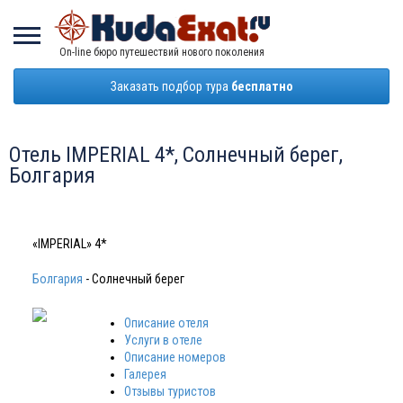
On-line бюро путешествий нового поколения
Заказать подбор тура
бесплатно
Отель IMPERIAL 4*, Солнечный берег,
Болгария
«IMPERIAL» 4*
Болгария
- Солнечный берег
Описание отеля
Услуги в отеле
Описание номеров
Галерея
Отзывы туристов