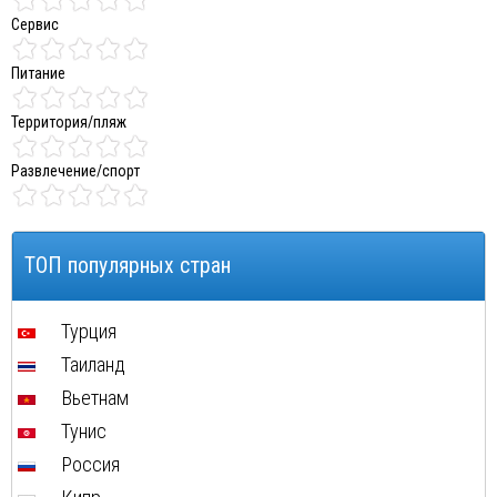
Сервис
Питание
Территория/пляж
Развлечение/спорт
ТОП популярных стран
Турция
Таиланд
Вьетнам
Тунис
Россия