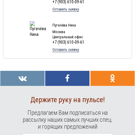
+7 (903) 610-09-61
Оставить заявку
Пугачёва Нина
Москва
Центральный офис
+7 (903) 610-09-61
Оставить заявку
Держите руку на пульсе!
Предлагаем Вам подписаться на
рассылку наших самых лучших спец.
и горящих предложений