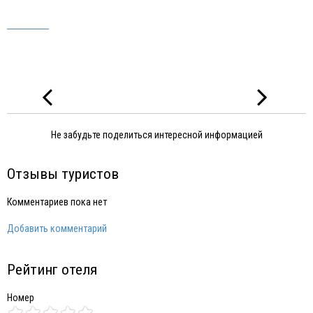
Не забудьте поделиться интересной информацией
Отзывы туристов
Комментариев пока нет
Добавить комментарий
Рейтинг отеля
Номер