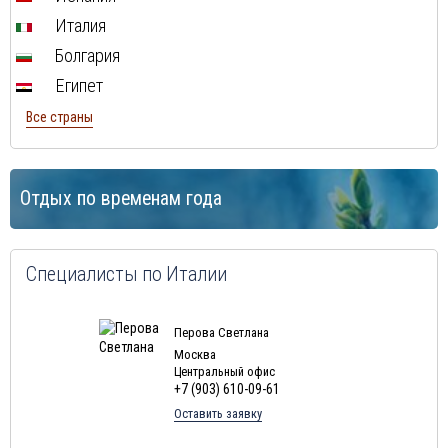
Италия
Болгария
Египет
Все страны
Отдых по временам года
Специалисты по Италии
Перова Светлана
Москва
Центральный офис
+7 (903) 610-09-61
Оставить заявку