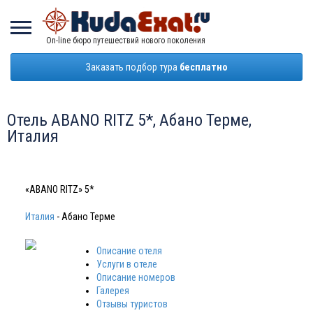
On-line бюро путешествий нового поколения
Заказать подбор тура
бесплатно
Отель ABANO RITZ 5*, Абано Терме,
Италия
«ABANO RITZ» 5*
Италия
- Абано Терме
Описание отеля
Услуги в отеле
Описание номеров
Галерея
Отзывы туристов