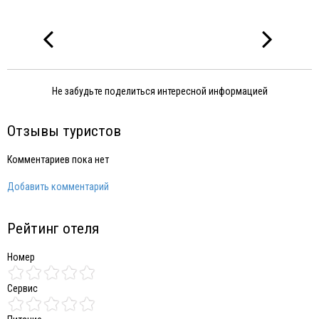
Не забудьте поделиться интересной информацией
Отзывы туристов
Комментариев пока нет
Добавить комментарий
Рейтинг отеля
Номер
Сервис