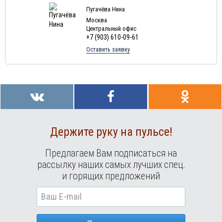
Пугачёва Нина
Москва
Центральный офис
+7 (903) 610-09-61
Оставить заявку
Держите руку на пульсе!
Предлагаем Вам подписаться на
рассылку наших самых лучших спец.
и горящих предложений