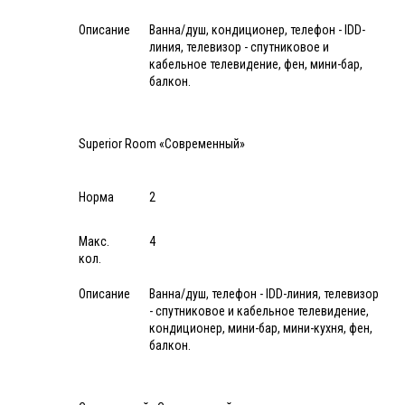
Описание
Ванна/душ, кондиционер, телефон - IDD-
линия, телевизор - спутниковое и
кабельное телевидение, фен, мини-бар,
балкон.
Superior Room «Современный»
Норма
2
Макс.
4
кол.
Описание
Ванна/душ, телефон - IDD-линия, телевизор
- спутниковое и кабельное телевидение,
кондиционер, мини-бар, мини-кухня, фен,
балкон.