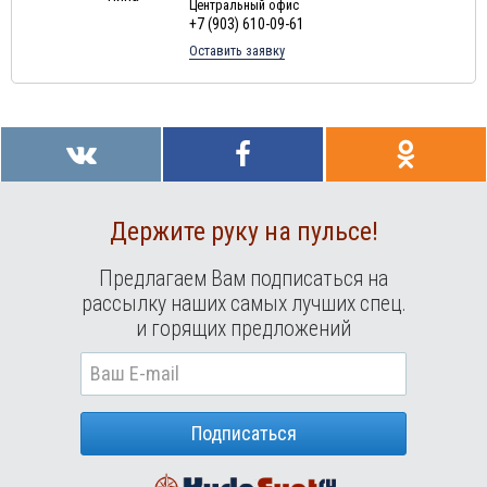
Центральный офис
+7 (903) 610-09-61
Оставить заявку
Держите руку на пульсе!
Предлагаем Вам подписаться на
рассылку наших самых лучших спец.
и горящих предложений
Подписаться