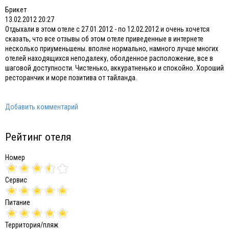
Брикет
13.02.2012 20:27
Отдыхали в этом отеле с 27.01.2012 - по 12.02.2012 и очень хочется
сказать, что все отзывы об этом отеле приведенные в интернете
несколько приуменьшены. вполне нормально, намного лучше многих
отелей находящихся неподалеку, оболденное расположение, все в
шаговой доступности. Чистенько, аккуратненько и спокойно. Хороший
ресторанчик и море позитива от тайланда.
Добавить комментарий
Рейтинг отеля
Номер
Сервис
Питание
Территория/пляж