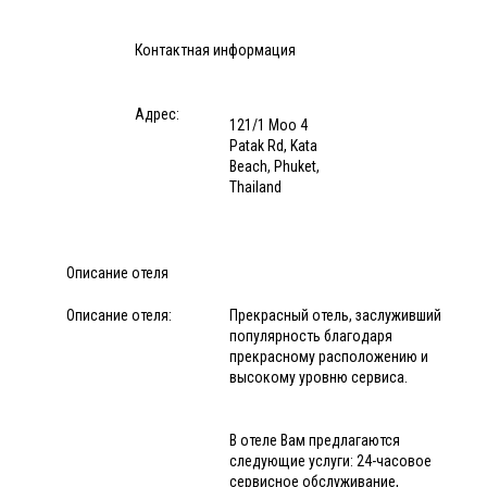
Контактная информация
Адрес:
121/1 Moo 4
Patak Rd, Kata
Beach, Phuket,
Thailand
Описание отеля
Описание отеля:
Прекрасный отель, заслуживший
популярность благодаря
прекрасному расположению и
высокому уровню сервиса.
В отеле Вам предлагаются
следующие услуги: 24-часовое
сервисное обслуживание,