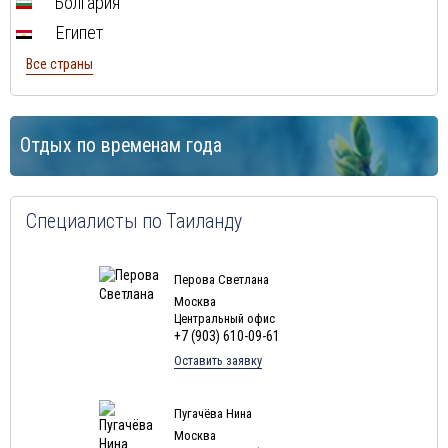
Болгария
Египет
Все страны
Отдых по временам года
Специалисты по Таиланду
Перова Светлана
Москва
Центральный офис
+7 (903) 610-09-61
Оставить заявку
Пугачёва Нина
Москва