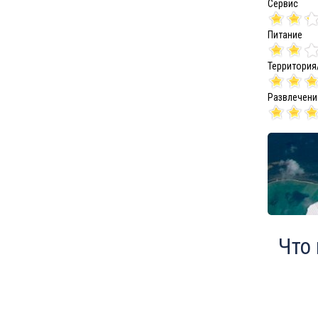
Сервис
Питание
Территория
Развлечени
Что