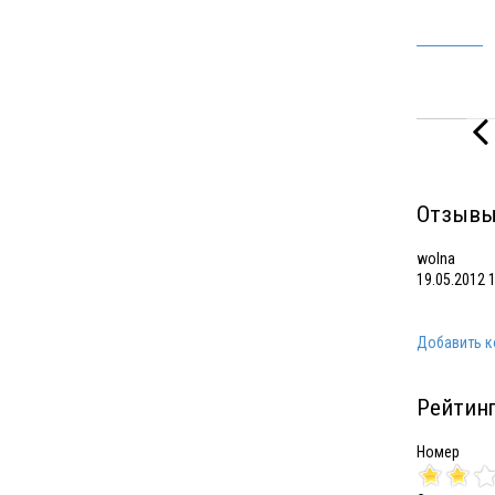
Отзывы
wolna
19.05.2012 
Добавить 
Рейтинг
Номер