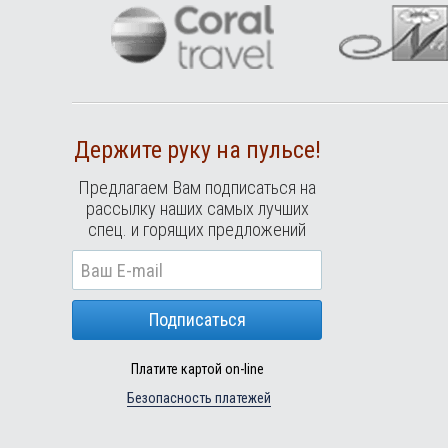
Держите руку на пульсе!
Предлагаем Вам подписаться на
рассылку наших самых лучших
спец. и горящих предложений
Подписаться
Платите картой on-line
Безопасность платежей