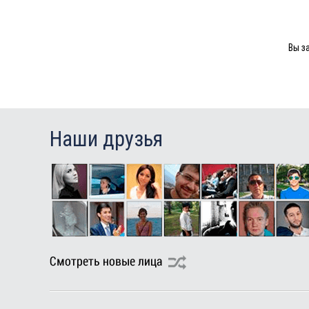
Вы з
Наши друзья