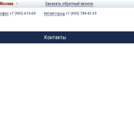
Москва
Заказать обратный звонок
 офис
+7 (903) 610-09-
Китай-город
+7 (495) 789-42-39
Контакты