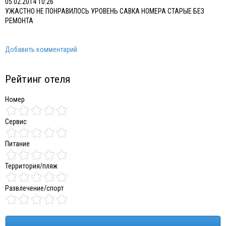
05.02.2014 10:26
УЖАСТНО НЕ ПОНРАВИЛОСЬ УРОВЕНЬ САВКА НОМЕРА СТАРЫЕ БЕЗ
РЕМОНТА
Добавить комментарий
Рейтинг отеля
Номер
Сервис
Питание
Территория/пляж
Развлечение/спорт