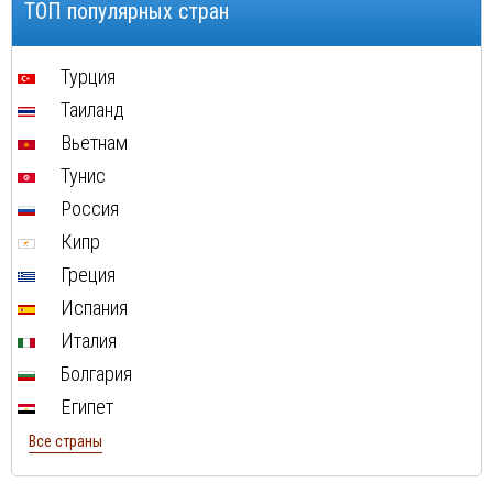
ТОП популярных стран
Турция
Таиланд
Вьетнам
Тунис
Россия
Кипр
Греция
Испания
Италия
Болгария
Египет
Все страны