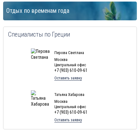
Отдых по временам года
Специалисты по Греции
Перова Светлана
Москва
Центральный офис
+7 (903) 610-09-61
Оставить заявку
Татьяна Хабарова
Москва
Центральный офис
+7 (903) 610-09-61
Оставить заявку