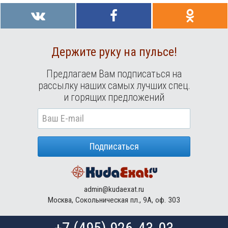
Держите руку на пульсе!
Предлагаем Вам подписаться на
рассылку наших самых лучших спец.
и горящих предложений
Подписаться
admin@kudaexat.ru
Москва, Сокольническая пл., 9А, оф. 303