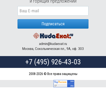
и горящих предложений
Подписаться
admin@kudaexat.ru
Москва, Сокольническая пл., 9А, оф. 303
+7 (495) 926‑43‑03
2008-2026 © Все права защищены