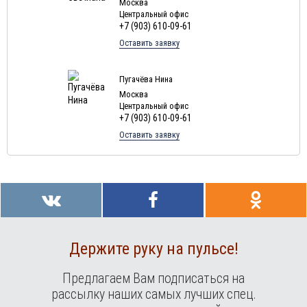
Москва
Центральный офис
+7 (903) 610-09-61
Оставить заявку
Пугачёва Нина
Москва
Центральный офис
+7 (903) 610-09-61
Оставить заявку
Держите руку на пульсе!
Предлагаем Вам подписаться на
рассылку наших самых лучших спец.