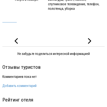
спутниковое телевидение, телефон,
полотенца, уборка
Не забудьте поделиться интересной информацией
Отзывы туристов
Комментариев пока нет
Добавить комментарий
Рейтинг отеля