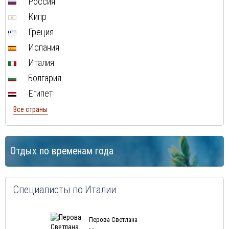
Россия
Кипр
Греция
Испания
Италия
Болгария
Египет
Все страны
Отдых по временам года
Специалисты по Италии
Перова Светлана