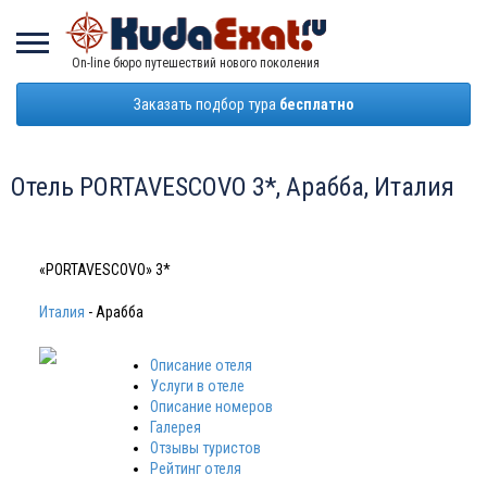
On-line бюро путешествий нового поколения
Заказать подбор тура
бесплатно
Отель PORTAVESCOVO 3*, Арабба, Италия
«PORTAVESCOVO» 3*
Италия
- Арабба
Описание отеля
Услуги в отеле
Описание номеров
Галерея
Отзывы туристов
Рейтинг отеля