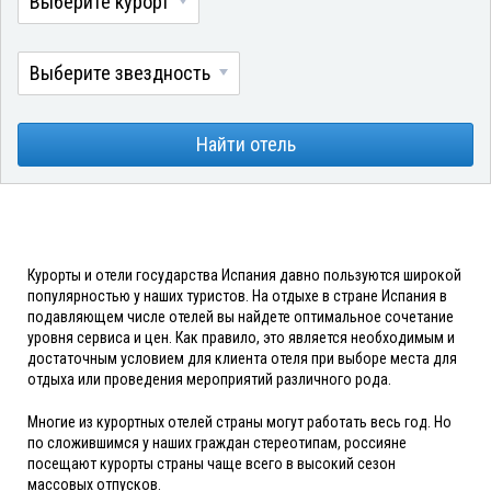
Выберите курорт
Выберите звездность
Найти отель
Курорты и отели государства Испания давно пользуются широкой
популярностью у наших туристов. На отдыхе в стране Испания в
подавляющем числе отелей вы найдете оптимальное сочетание
уровня сервиса и цен. Как правило, это является необходимым и
достаточным условием для клиента отеля при выборе места для
отдыха или проведения мероприятий различного рода.
Многие из курортных отелей страны могут работать весь год. Но
по сложившимся у наших граждан стереотипам, россияне
посещают курорты страны чаще всего в высокий сезон
массовых отпусков.