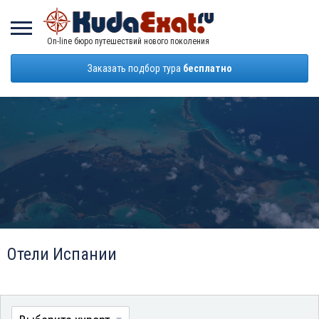
On-line бюро путешествий нового поколения
Заказать подбор тура
бесплатно
Отели Испании