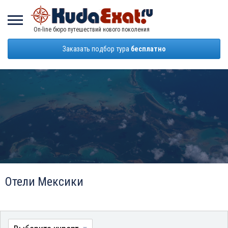
On-line бюро путешествий нового поколения
Заказать подбор тура
бесплатно
Отели Мексики