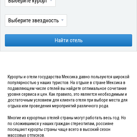
Выберите курорт
Выберите звездность
Найти отель
Курорты и отели государства Мексика давно пользуются широкой
популярностью у наших туристов. На отдыхе в стране Мексика в
подавляющем числе отелей вы найдете оптимальное сочетание
уровня сервиса и цен. Как правило, это является необходимым и
достаточным условием для клиента отеля при выборе места для
отдыха или проведения мероприятий различного рода.
Многие из курортных отелей страны могут работать весь год. Но
по сложившимся у наших граждан стереотипам, россияне
посещают курорты страны чаще всего в высокий сезон
массовых отпусков.